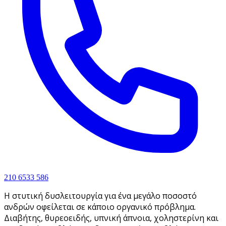
210 6533 586
Η στυτική δυσλειτουργία για ένα μεγάλο ποσοστό
ανδρών οφείλεται σε κάποιο οργανικό πρόβλημα.
Διαβήτης, θυρεοειδής, υπνική άπνοια, χοληστερίνη και