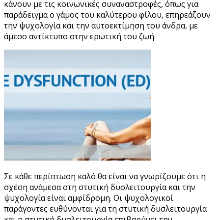
κάνουν με τις κοινωνικές συναναστροφές, όπως για
παράδειγμα ο γάμος του καλύτερου φίλου, επηρεάζουν
την ψυχολογία και την αυτοεκτίμηση του άνδρα, με
άμεσο αντίκτυπο στην ερωτική του ζωή.
Σε κάθε περίπτωση καλό θα είναι να γνωρίζουμε ότι η
σχέση ανάμεσα στη στυτική δυσλειτουργία και την
ψυχολογία είναι αμφίδρομη. Οι ψυχολογικοί
παράγοντες ευθύνονται για τη στυτική δυσλειτουργία
και η στυτική δυσλειτουργία επιβαρύνει την