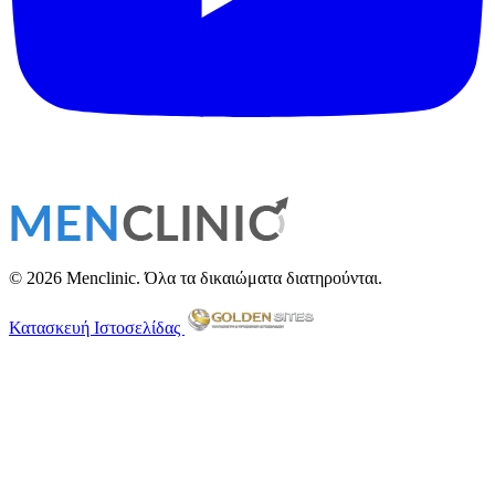
© 2026 Menclinic. Όλα τα δικαιώματα διατηρούνται.
Κατασκευή Ιστοσελίδας