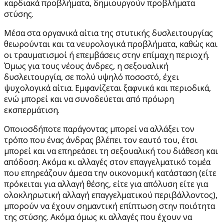
καρδιακά προβλήματα, δημιουργούν προβλήματα
στύσης.
Μέσα στα οργανικά αίτια της στυτικής δυσλειτουργίας
θεωρούνται και τα νευρολογικά προβλήματα, καθώς και
οι τραυματισμοί ή επεμβάσεις στην επίμαχη περιοχή.
Όμως για τους νέους άνδρες, η σεξουαλική
δυσλειτουργία, σε πολύ υψηλό ποσοστό, έχει
ψυχολογικά αίτια. Εμφανίζεται ξαφνικά και περιοδικά,
ενώ μπορεί και να συνοδεύεται από πρόωρη
εκσπερμάτιση.
Οποιοσδήποτε παράγοντας μπορεί να αλλάξει τον
τρόπο που ένας άνδρας βλέπει τον εαυτό του, έτσι
μπορεί και να επηρεάσει τη σεξουαλική του διάθεση και
απόδοση. Ακόμα κι αλλαγές στον επαγγελματικό τομέα
που επηρεάζουν άμεσα την οικονομική κατάσταση (είτε
πρόκειται για αλλαγή θέσης, είτε για απόλυση είτε για
ολοκληρωτική αλλαγή επαγγελματικού περιβάλλοντος),
μπορούν να έχουν σημαντική επίπτωση στην ποιότητα
της στύσης. Ακόμα όμως κι αλλαγές που έχουν να