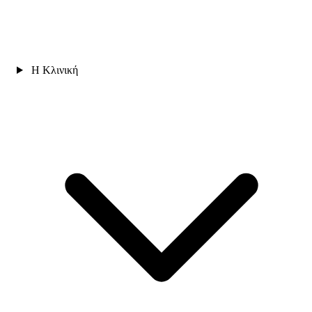
Η Κλινική