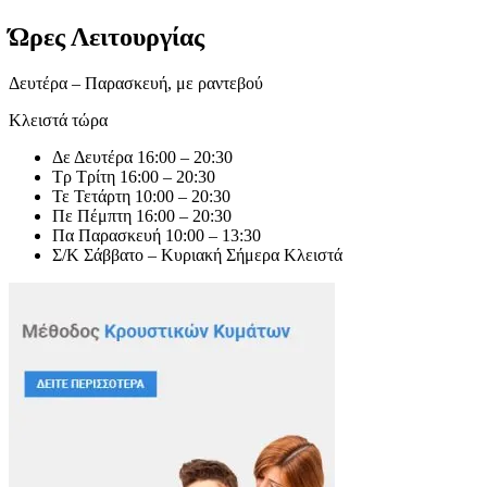
Ώρες Λειτουργίας
Δευτέρα – Παρασκευή, με ραντεβού
Κλειστά τώρα
Δε
Δευτέρα
16:00 – 20:30
Τρ
Τρίτη
16:00 – 20:30
Τε
Τετάρτη
10:00 – 20:30
Πε
Πέμπτη
16:00 – 20:30
Πα
Παρασκευή
10:00 – 13:30
Σ/Κ
Σάββατο – Κυριακή
Σήμερα
Κλειστά