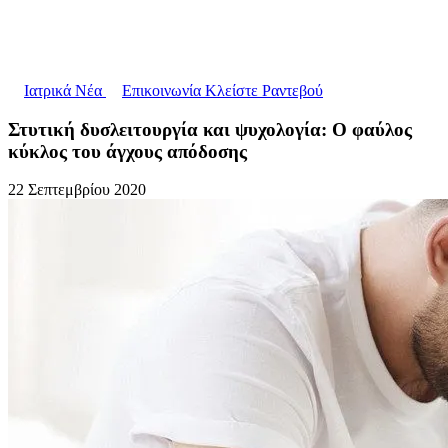
Ιατρικά Νέα
Επικοινωνία
Κλείστε Ραντεβού
Στυτική δυσλειτουργία και ψυχολογία: Ο φαύλος
κύκλος του άγχους απόδοσης
22 Σεπτεμβρίου 2020