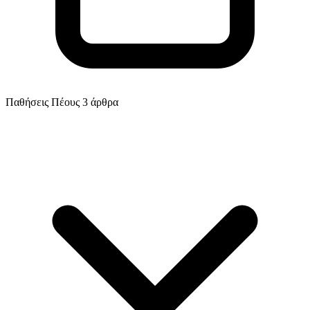
Παθήσεις Πέους
3 άρθρα