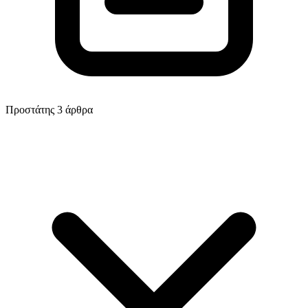
Προστάτης
3 άρθρα