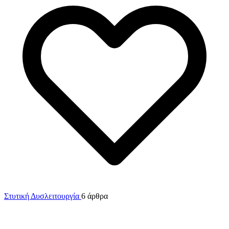
Στυτική Δυσλειτουργία
6 άρθρα