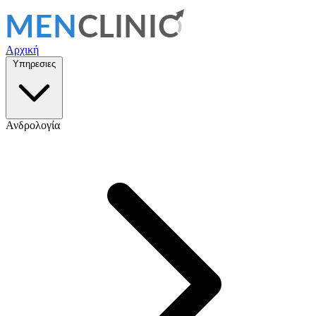
Αρχική
Υπηρεσιες
Ανδρολογία