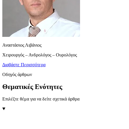
Αναστάσιος Λιβάνιος
Χειρουργός – Ανδρολόγος – Ουρολόγος
Διαβάστε Περισσότερα
Οδηγός άρθρων
Θεματικές Ενότητες
Επιλέξτε θέμα για να δείτε σχετικά άρθρα