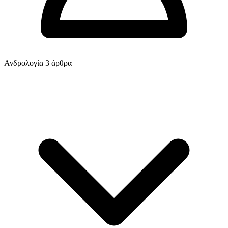
Ανδρολογία
3 άρθρα