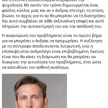
ψυχολογία. Με αυτόν τον τρόπο δημιουργείται ένας
φαύλος κύκλος μιας και αν ο άνδρας επιτύχει τη στύση,
βιώνει το άγχος για το αν θα μπορέσει να τη διατηρήσει.
Και αυτό συμβαίνει σε κάθε σεξουαλική επαφή και αυτό
πληγώνει την αυτοεκτίμησή του και την απόδοσή του.
Η αναγνώριση του προβλήματος είναι το πρώτο βήμα
για να μπορέσει ο άνδρας να προχωρήσει. Η συζήτηση
με τη σύντροφο αποδεικνύεται λυτρωτική, ενώ η
επίσκεψη στον ανδρολόγο είναι επιβεβλημένη. Εκείνος
είναι που θα κάνει τη διάγνωση και θα μπορέσει να
διακρίνει την αιτιολογία του προβλήματος, έτσι ώστε
να κατευθύνει τον ασθενή αναλόγως.