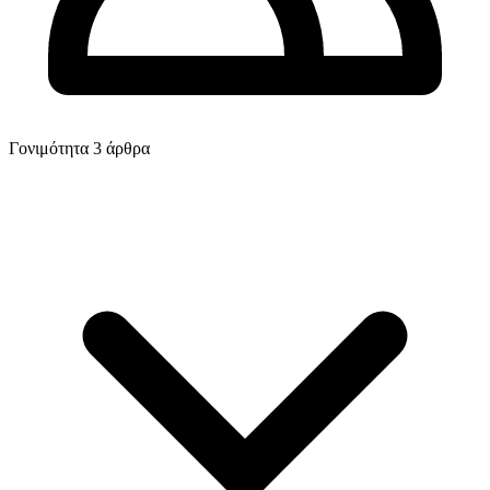
Γονιμότητα
3 άρθρα