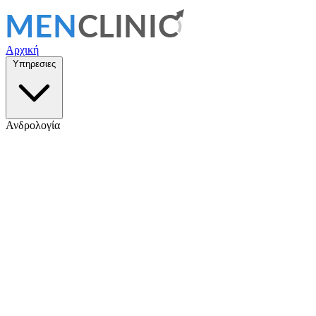
Αρχική
Υπηρεσιες
Ανδρολογία