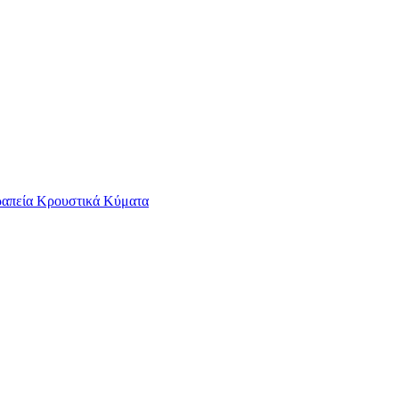
ραπεία
Κρουστικά Κύματα