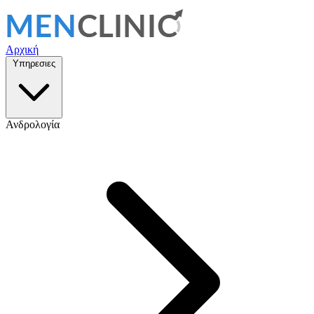
Αρχική
Υπηρεσιες
Ανδρολογία