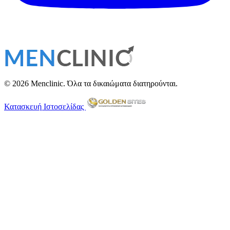
© 2026 Menclinic. Όλα τα δικαιώματα διατηρούνται.
Κατασκευή Ιστοσελίδας