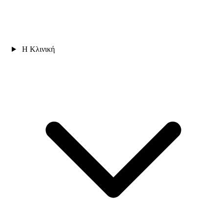
Η Κλινική