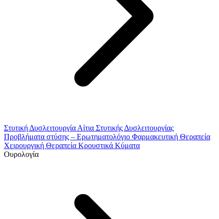
Στυτική Δυσλειτουργία
Αίτια Στυτικής Δυσλειτουργίας
Προβλήματα στύσης – Ερωτηματολόγιο
Φαρμακευτική Θεραπεία
Χειρουργική Θεραπεία
Κρουστικά Κύματα
Ουρολογία