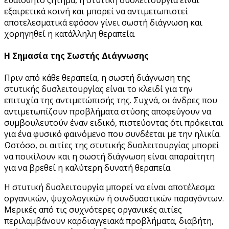
εξαιρετικά κοινή και μπορεί να αντιμετωπιστεί
αποτελεσματικά εφόσον γίνει σωστή διάγνωση και
χορηγηθεί η κατάλληλη θεραπεία.
Η Σημασία της Σωστής Διάγνωσης
Πριν από κάθε θεραπεία, η σωστή διάγνωση της
στυτικής δυσλειτουργίας είναι το κλειδί για την
επιτυχία της αντιμετώπισής της. Συχνά, οι άνδρες που
αντιμετωπίζουν προβλήματα στύσης αποφεύγουν να
συμβουλευτούν έναν ειδικό, πιστεύοντας ότι πρόκειται
για ένα φυσικό φαινόμενο που συνδέεται με την ηλικία.
Ωστόσο, οι αιτίες της στυτικής δυσλειτουργίας μπορεί
να ποικίλουν και η σωστή διάγνωση είναι απαραίτητη
για να βρεθεί η καλύτερη δυνατή θεραπεία.
Η στυτική δυσλειτουργία μπορεί να είναι αποτέλεσμα
οργανικών, ψυχολογικών ή συνδυαστικών παραγόντων.
Μερικές από τις συχνότερες οργανικές αιτίες
περιλαμβάνουν καρδιαγγειακά προβλήματα, διαβήτη,