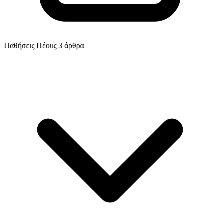
Παθήσεις Πέους
3 άρθρα