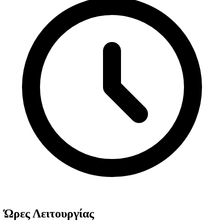
Ώρες Λειτουργίας