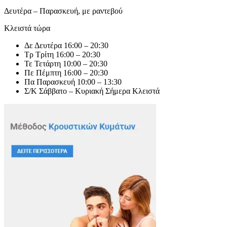
Δευτέρα – Παρασκευή, με ραντεβού
Κλειστά τώρα
Δε
Δευτέρα
16:00 – 20:30
Τρ
Τρίτη
16:00 – 20:30
Τε
Τετάρτη
10:00 – 20:30
Πε
Πέμπτη
16:00 – 20:30
Πα
Παρασκευή
10:00 – 13:30
Σ/Κ
Σάββατο – Κυριακή
Σήμερα
Κλειστά