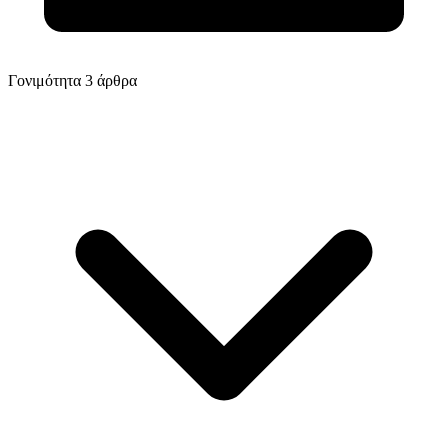
Γονιμότητα
3 άρθρα