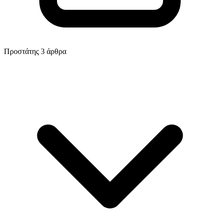
Προστάτης
3 άρθρα