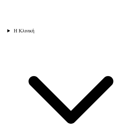
Η Κλινική