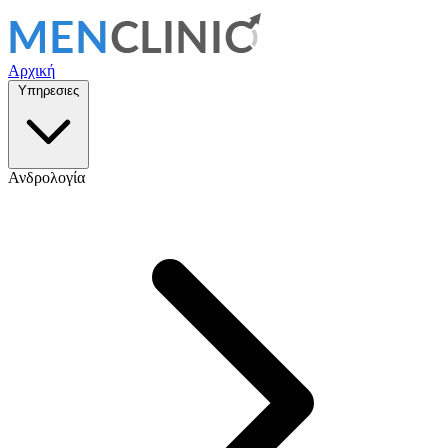
Αρχική
Υπηρεσιες
Ανδρολογία