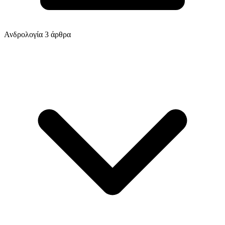
Ανδρολογία
3 άρθρα