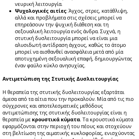
νευρική λειτουργία.
Ψυχολογικές αιτίες
: Άγχος, στρες, κατάθλιψη,
αλλά και προβλήματα στις σχέσεις μπορεί να
επηρεάσουν την ψυχική διάθεση και τη
σεξουαλική λειτουργία ενός άνδρα. Συχνά, η
στυτική δυσλειτουργία μπορεί να είναι μια
αλυσιδωτή αντίδραση άγχους, καθώς το άτομο
μπορεί να αισθανθεί ανασφάλεια μετά από μία
αποτυχημένη σεξουαλική επαφή, δημιουργώντας
έναν φαύλο κύκλο ανησυχίας.
Αντιμετώπιση της Στυτικής Δυσλειτουργίας
Η θεραπεία της στυτικής δυσλειτουργίας εξαρτάται
άμεσα από τα αίτια που την προκαλούν. Μία από τις πιο
σύγχρονες και αποτελεσματικές μεθόδους
αντιμετώπισης της στυτικής δυσλειτουργίας είναι η
θεραπεία με
κρουστικά κύματα
. Τα κρουστικά κύματα
εφαρμόζονται στην περιοχή του πέους και στοχεύουν
στη βελτίωση της αιματικής κυκλοφορίας, ενισχύοντας