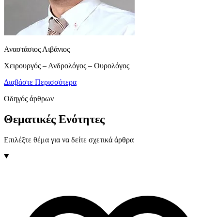
Αναστάσιος Λιβάνιος
Χειρουργός – Ανδρολόγος – Ουρολόγος
Διαβάστε Περισσότερα
Οδηγός άρθρων
Θεματικές Ενότητες
Επιλέξτε θέμα για να δείτε σχετικά άρθρα