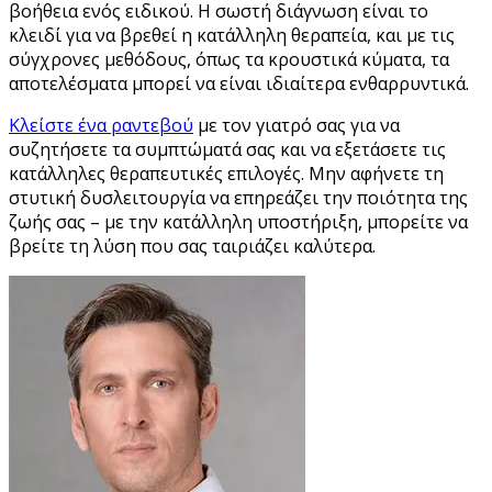
βοήθεια ενός ειδικού. Η σωστή διάγνωση είναι το
κλειδί για να βρεθεί η κατάλληλη θεραπεία, και με τις
σύγχρονες μεθόδους, όπως τα κρουστικά κύματα, τα
αποτελέσματα μπορεί να είναι ιδιαίτερα ενθαρρυντικά.
Κλείστε ένα ραντεβού
με τον γιατρό σας για να
συζητήσετε τα συμπτώματά σας και να εξετάσετε τις
κατάλληλες θεραπευτικές επιλογές. Μην αφήνετε τη
στυτική δυσλειτουργία να επηρεάζει την ποιότητα της
ζωής σας – με την κατάλληλη υποστήριξη, μπορείτε να
βρείτε τη λύση που σας ταιριάζει καλύτερα.