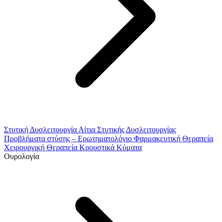
Στυτική Δυσλειτουργία
Αίτια Στυτικής Δυσλειτουργίας
Προβλήματα στύσης – Ερωτηματολόγιο
Φαρμακευτική Θεραπεία
Χειρουργική Θεραπεία
Κρουστικά Κύματα
Ουρολογία