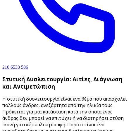
210 6533 586
Στυτική Δυσλειτουργία: Αιτίες, Διάγνωση
και Αντιμετώπιση
Η στυτική δυσλειτουργία είναι ένα θέμα που απασχολεί
πολλούς άνδρες, ανεξάρτητα από την ηλικία τους.
Πρόκειται για μια κατάσταση κατά την οποία ένας
άνδρας δεν μπορεί να επιτύχει ή να διατηρήσει στύση
ικανή για σεξουαλική επαφή. Παρότι είναι ένα
ευαίσθητο ζήτημα, η στυτική δυσλειτουργία είναι