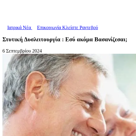
Ιατρικά Νέα
Επικοινωνία
Κλείστε Ραντεβού
Στυτική Δυσλειτουργία : Εσύ ακόμα Βασανίζεσαι;
6 Σεπτεμβρίου 2024