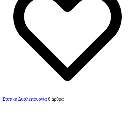
Στυτική Δυσλειτουργία
6 άρθρα