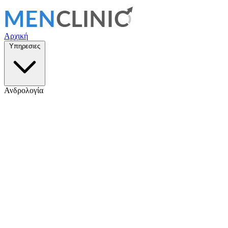
Αρχική
Υπηρεσιες
Ανδρολογία