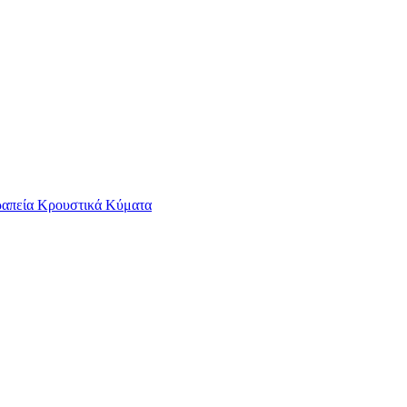
ραπεία
Κρουστικά Κύματα