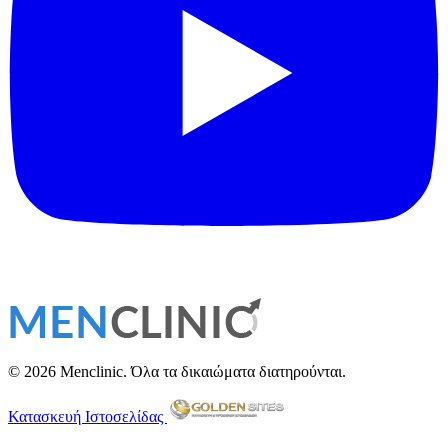
© 2026 Menclinic. Όλα τα δικαιώματα διατηρούνται.
Κατασκευή Ιστοσελίδας