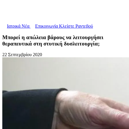
Ιατρικά Νέα
Επικοινωνία
Κλείστε Ραντεβού
Μπορεί η απώλεια βάρους να λειτουργήσει
θεραπευτικά στη στυτική δυσλειτουργία;
22 Σεπτεμβρίου 2020