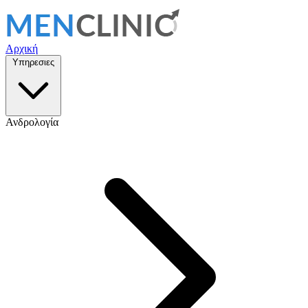
Αρχική
Υπηρεσιες
Ανδρολογία