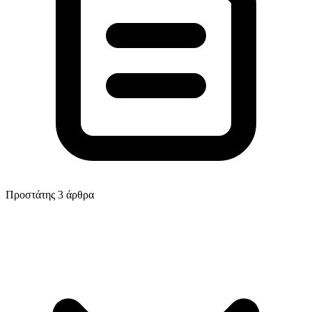
Προστάτης
3 άρθρα