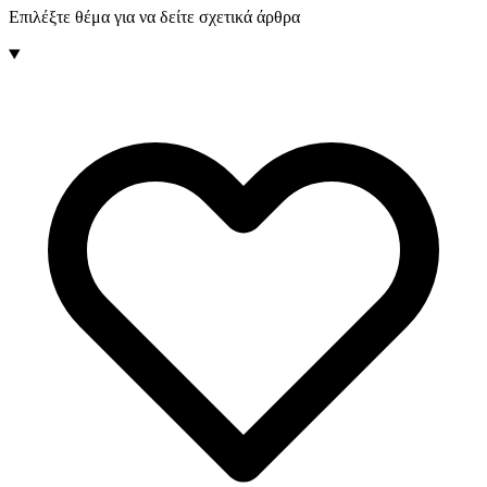
Επιλέξτε θέμα για να δείτε σχετικά άρθρα