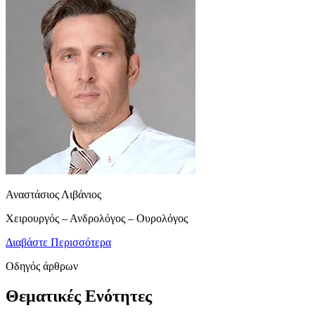
Αναστάσιος Λιβάνιος
Χειρουργός – Ανδρολόγος – Ουρολόγος
Διαβάστε Περισσότερα
Οδηγός άρθρων
Θεματικές Ενότητες