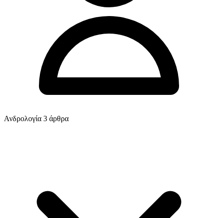
Ανδρολογία
3 άρθρα