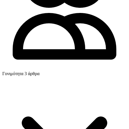
Γονιμότητα
3 άρθρα