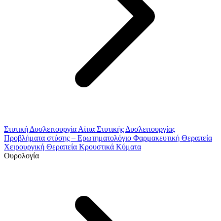
Στυτική Δυσλειτουργία
Αίτια Στυτικής Δυσλειτουργίας
Προβλήματα στύσης – Ερωτηματολόγιο
Φαρμακευτική Θεραπεία
Χειρουργική Θεραπεία
Κρουστικά Κύματα
Ουρολογία