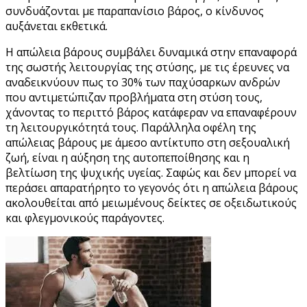
συνδυάζονται με παραπανίσιο βάρος, ο κίνδυνος
αυξάνεται εκθετικά.
Η απώλεια βάρους συμβάλει δυναμικά στην επαναφορά
της σωστής λειτουργίας της στύσης, με τις έρευνες να
αναδεικνύουν πως το 30% των παχύσαρκων ανδρών
που αντιμετώπιζαν προβλήματα στη στύση τους,
χάνοντας το περιττό βάρος κατάφεραν να επαναφέρουν
τη λειτουργικότητά τους. Παράλληλα οφέλη της
απώλειας βάρους με άμεσο αντίκτυπο στη σεξουαλική
ζωή, είναι η αύξηση της αυτοπεποίθησης και η
βελτίωση της ψυχικής υγείας. Σαφώς και δεν μπορεί να
περάσει απαρατήρητο το γεγονός ότι η απώλεια βάρους
ακολουθείται από μειωμένους δείκτες σε οξειδωτικούς
και φλεγμονικούς παράγοντες.