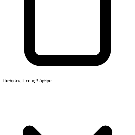
Παθήσεις Πέους
3 άρθρα