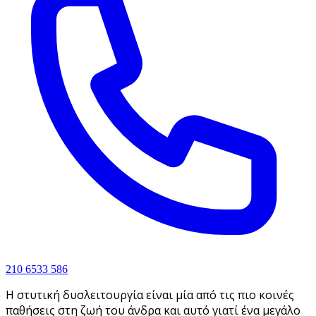
210 6533 586
Η στυτική δυσλειτουργία είναι μία από τις πιο κοινές
παθήσεις στη ζωή του άνδρα και αυτό γιατί ένα μεγάλο