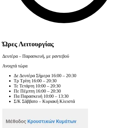
Ώρες Λειτουργίας
Δευτέρα – Παρασκευή, με ραντεβού
Ανοιχτά τώρα
Δε
Δευτέρα
Σήμερα
16:00 – 20:30
Τρ
Τρίτη
16:00 – 20:30
Τε
Τετάρτη
10:00 – 20:30
Πε
Πέμπτη
16:00 – 20:30
Πα
Παρασκευή
10:00 – 13:30
Σ/Κ
Σάββατο – Κυριακή
Κλειστά