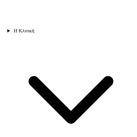
Η Κλινική