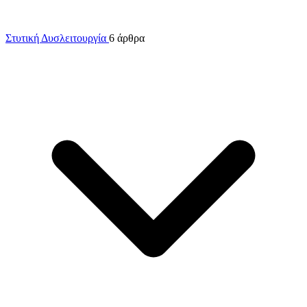
Στυτική Δυσλειτουργία
6 άρθρα