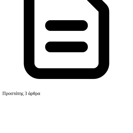
Προστάτης
3 άρθρα