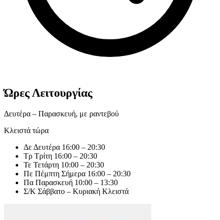
Ώρες Λειτουργίας
Δευτέρα – Παρασκευή, με ραντεβού
Κλειστά τώρα
Δε
Δευτέρα
16:00 – 20:30
Τρ
Τρίτη
16:00 – 20:30
Τε
Τετάρτη
10:00 – 20:30
Πε
Πέμπτη
Σήμερα
16:00 – 20:30
Πα
Παρασκευή
10:00 – 13:30
Σ/Κ
Σάββατο – Κυριακή
Κλειστά