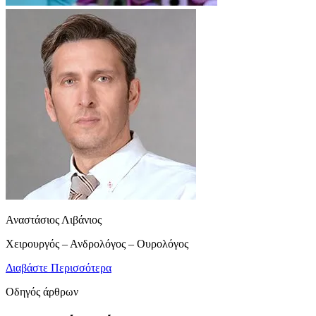
Αναστάσιος Λιβάνιος
Χειρουργός – Ανδρολόγος – Ουρολόγος
Διαβάστε Περισσότερα
Οδηγός άρθρων