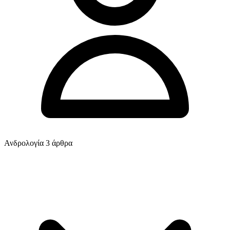
Ανδρολογία
3 άρθρα