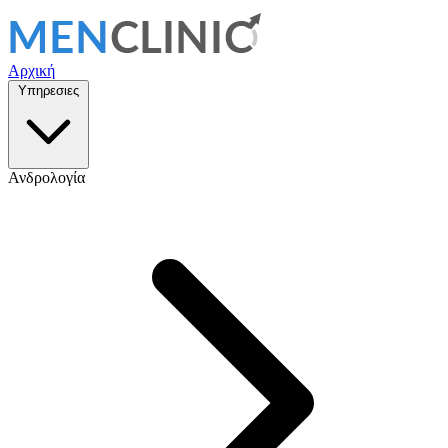
Αρχική
Υπηρεσιες
Ανδρολογία