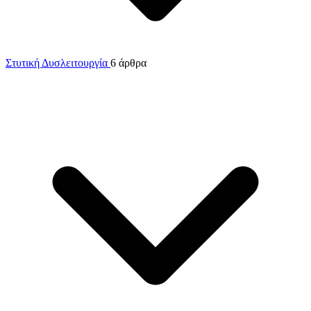
Στυτική Δυσλειτουργία
6 άρθρα