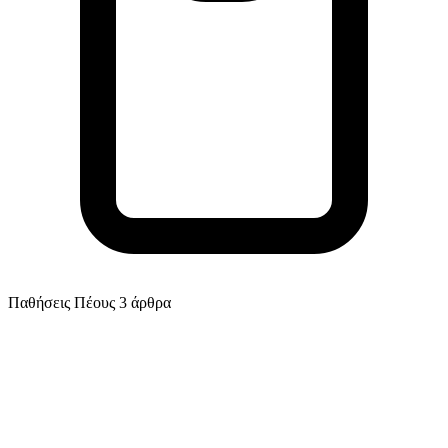
Παθήσεις Πέους
3 άρθρα