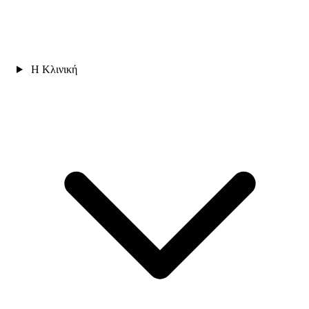
Η Κλινική