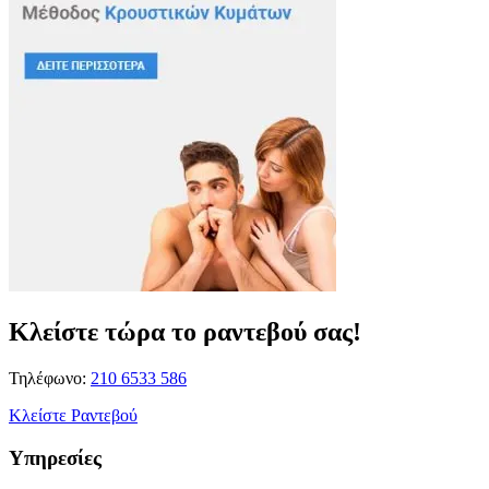
Κλείστε τώρα το ραντεβού σας!
Τηλέφωνο:
210 6533 586
Κλείστε Ραντεβού
Υπηρεσίες