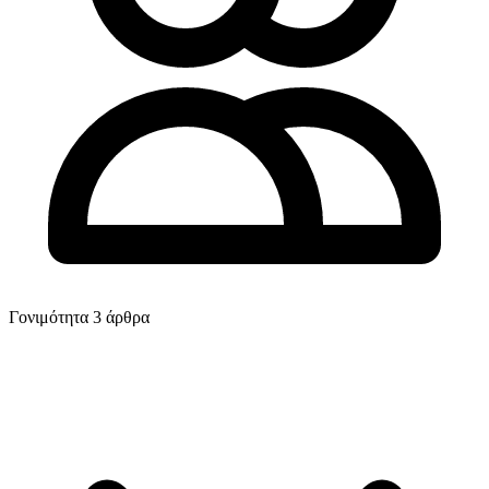
Γονιμότητα
3 άρθρα