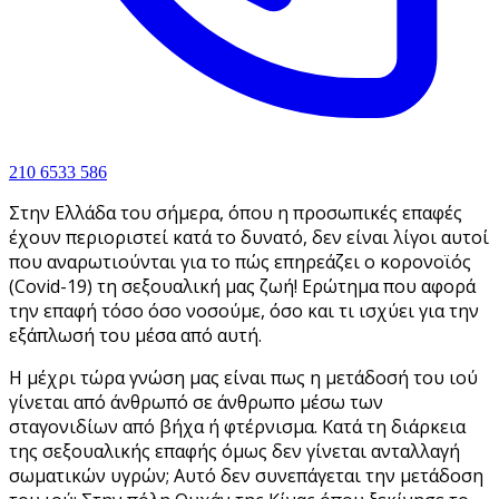
210 6533 586
Στην Ελλάδα του σήμερα, όπου η προσωπικές επαφές
έχουν περιοριστεί κατά το δυνατό, δεν είναι λίγοι αυτοί
που αναρωτιούνται για το πώς επηρεάζει ο κορονοϊός
(Covid-19) τη σεξουαλική μας ζωή! Ερώτημα που αφορά
την επαφή τόσο όσο νοσούμε, όσο και τι ισχύει για την
εξάπλωσή του μέσα από αυτή.
Η μέχρι τώρα γνώση μας είναι πως η μετάδοσή του ιού
γίνεται από άνθρωπό σε άνθρωπο μέσω των
σταγονιδίων από βήχα ή φτέρνισμα. Κατά τη διάρκεια
της σεξουαλικής επαφής όμως δεν γίνεται ανταλλαγή
σωματικών υγρών; Αυτό δεν συνεπάγεται την μετάδοση