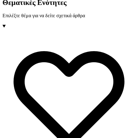
Θεματικές Ενότητες
Επιλέξτε θέμα για να δείτε σχετικά άρθρα