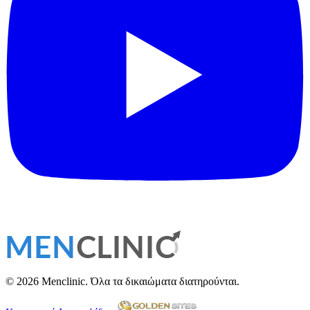
© 2026 Menclinic. Όλα τα δικαιώματα διατηρούνται.