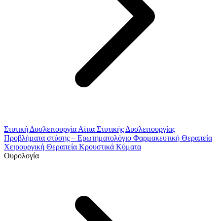
Στυτική Δυσλειτουργία
Αίτια Στυτικής Δυσλειτουργίας
Προβλήματα στύσης – Ερωτηματολόγιο
Φαρμακευτική Θεραπεία
Χειρουργική Θεραπεία
Κρουστικά Κύματα
Ουρολογία