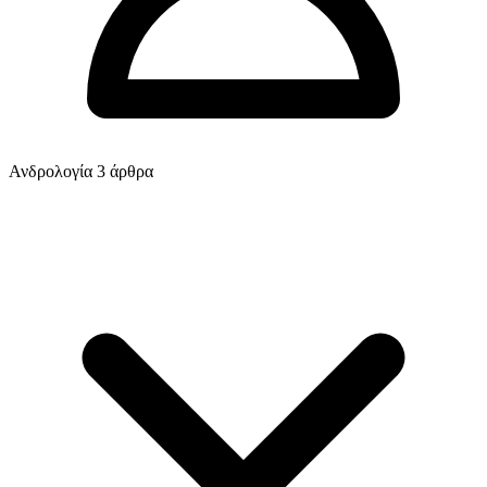
Ανδρολογία
3 άρθρα