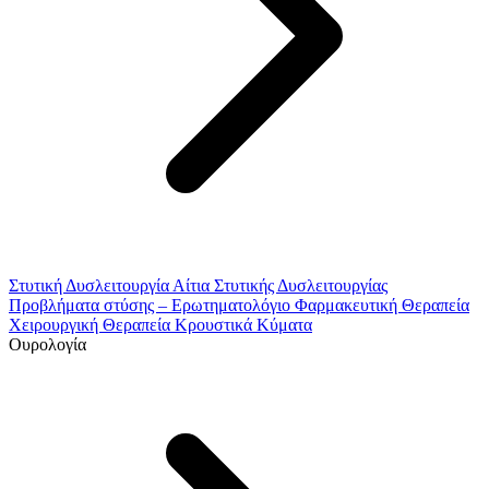
Στυτική Δυσλειτουργία
Αίτια Στυτικής Δυσλειτουργίας
Προβλήματα στύσης – Ερωτηματολόγιο
Φαρμακευτική Θεραπεία
Χειρουργική Θεραπεία
Κρουστικά Κύματα
Ουρολογία