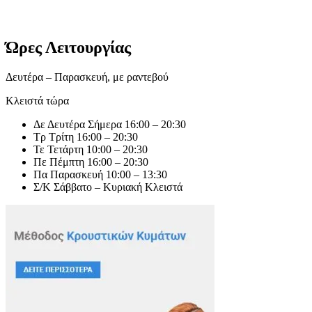
Ώρες Λειτουργίας
Δευτέρα – Παρασκευή, με ραντεβού
Κλειστά τώρα
Δε
Δευτέρα
Σήμερα
16:00 – 20:30
Τρ
Τρίτη
16:00 – 20:30
Τε
Τετάρτη
10:00 – 20:30
Πε
Πέμπτη
16:00 – 20:30
Πα
Παρασκευή
10:00 – 13:30
Σ/Κ
Σάββατο – Κυριακή
Κλειστά