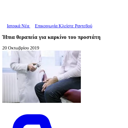
Ιατρικά Νέα
Επικοινωνία
Κλείστε Ραντεβού
Ήπια θεραπεία για καρκίνο του προστάτη
20 Οκτωβρίου 2019