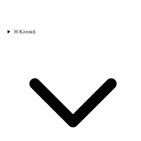
Η Κλινική