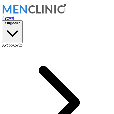
Αρχική
Υπηρεσιες
Ανδρολογία