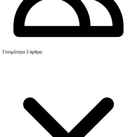
Γονιμότητα
3 άρθρα