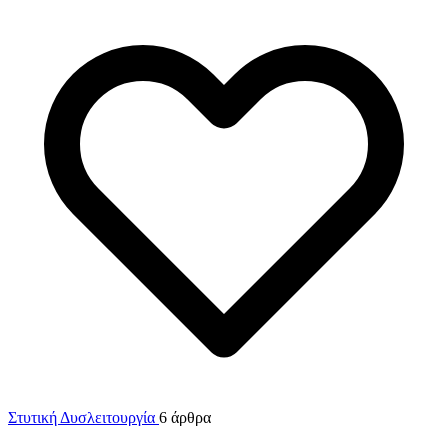
Στυτική Δυσλειτουργία
6 άρθρα