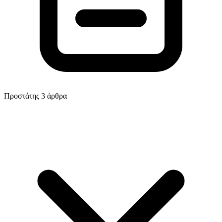
Προστάτης
3 άρθρα