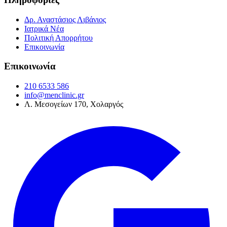
Δρ. Αναστάσιος Λιβάνιος
Ιατρικά Νέα
Πολιτική Απορρήτου
Επικοινωνία
Επικοινωνία
210 6533 586
info@menclinic.gr
Λ. Μεσογείων 170, Χολαργός