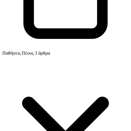
Παθήσεις Πέους
3 άρθρα