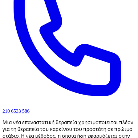
210 6533 586
Μία νέα επαναστατική θεραπεία χρησιμοποιείται πλέον
για τη θεραπεία του καρκίνου του προστάτη σε πρώιμο
στάδιο. Η νέα μέθοδος, η οποία ήδη εφαρμόζεται στην