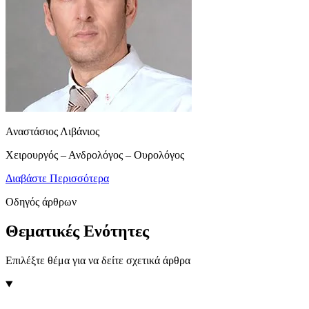
Αναστάσιος Λιβάνιος
Χειρουργός – Ανδρολόγος – Ουρολόγος
Διαβάστε Περισσότερα
Οδηγός άρθρων
Θεματικές Ενότητες
Επιλέξτε θέμα για να δείτε σχετικά άρθρα