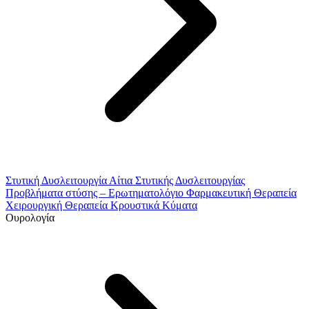
Στυτική Δυσλειτουργία
Αίτια Στυτικής Δυσλειτουργίας
Προβλήματα στύσης – Ερωτηματολόγιο
Φαρμακευτική Θεραπεία
Χειρουργική Θεραπεία
Κρουστικά Κύματα
Ουρολογία