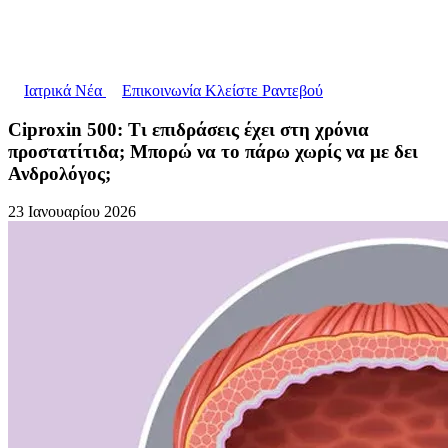
Ιατρικά Νέα
Επικοινωνία
Κλείστε Ραντεβού
Ciproxin 500: Τι επιδράσεις έχει στη χρόνια
προστατίτιδα; Μπορώ να το πάρω χωρίς να με δει
Ανδρολόγος;
23 Ιανουαρίου 2026