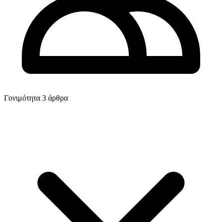
Γονιμότητα
3 άρθρα