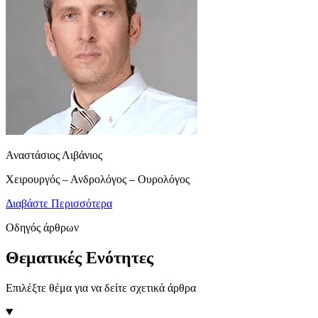
Αναστάσιος Λιβάνιος
Χειρουργός – Ανδρολόγος – Ουρολόγος
Διαβάστε Περισσότερα
Οδηγός άρθρων
Θεματικές Ενότητες
Επιλέξτε θέμα για να δείτε σχετικά άρθρα