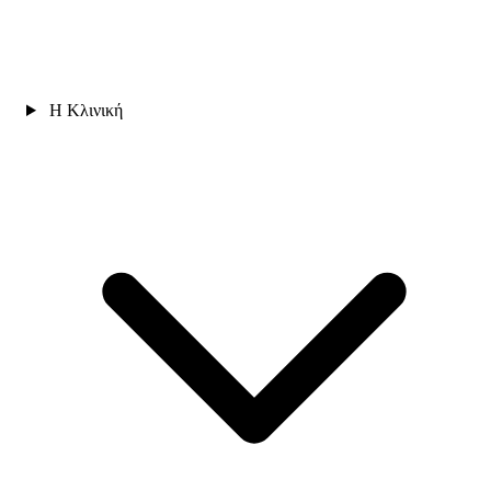
Η Κλινική