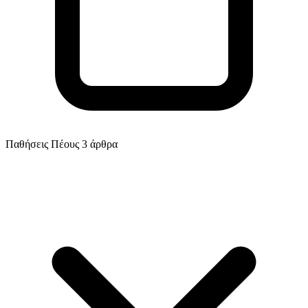
Παθήσεις Πέους
3 άρθρα