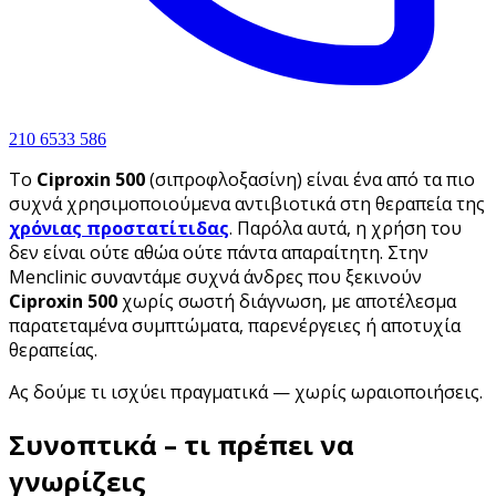
210 6533 586
Το
Ciproxin 500
(σιπροφλοξασίνη) είναι ένα από τα πιο
συχνά χρησιμοποιούμενα αντιβιοτικά στη θεραπεία της
χρόνιας προστατίτιδας
. Παρόλα αυτά, η χρήση του
δεν είναι ούτε αθώα ούτε πάντα απαραίτητη. Στην
Menclinic συναντάμε συχνά άνδρες που ξεκινούν
Ciproxin 500
χωρίς σωστή διάγνωση, με αποτέλεσμα
παρατεταμένα συμπτώματα, παρενέργειες ή αποτυχία
θεραπείας.
Ας δούμε τι ισχύει πραγματικά — χωρίς ωραιοποιήσεις.
Συνοπτικά – τι πρέπει να
γνωρίζεις