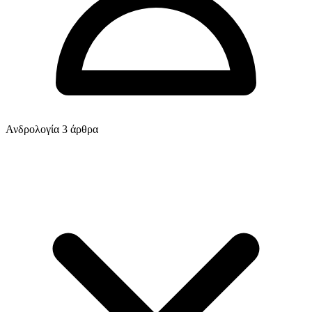
Ανδρολογία
3 άρθρα